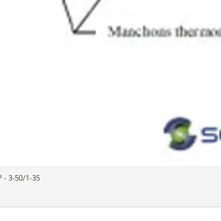
 - 3-50/1-35