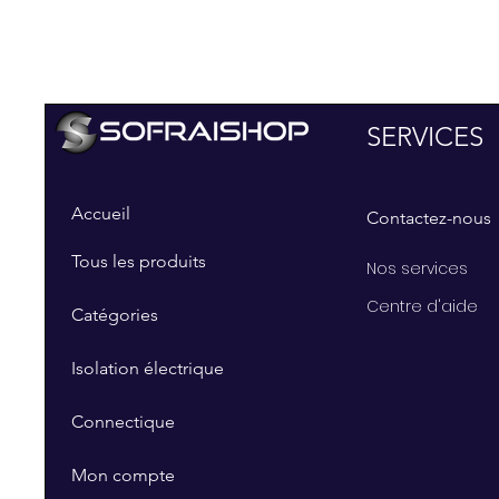
SERVICES
Accueil
Contactez-nous
Tous les produits
Nos services
Centre d'aide
Catégories
Isolation électrique
Connectique
Mon compte