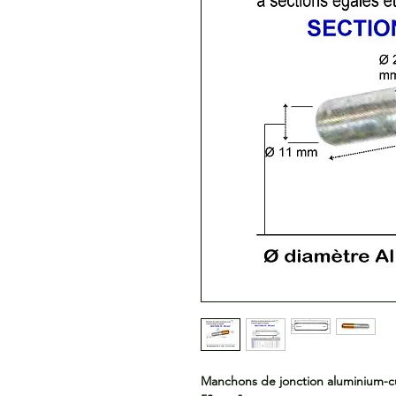
Manchons de jonction aluminium-cui