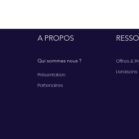
A PROPOS
RESSO
Qui sommes nous ?
Offres & 
Livraisons
Présentation
Partenaires