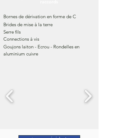
raccords
Bornes de dérivation en forme de C
Brides de mise à la terre
Serre fils
Connections à vis
Goujons laiton - Ecrou - Rondelles en
aluminium cuivre