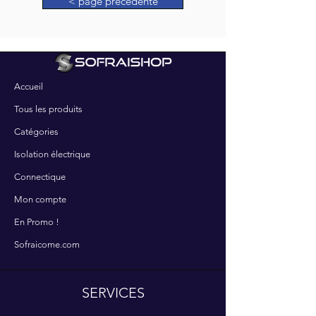
< page précédente
Accueil
Tous les produits
Catégories
Isolation électrique
Connectique
Mon compte
En Promo !
Sofraicome.com
SERVICES