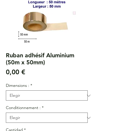
Ruban adhésif Aluminium
(50m x 50mm)
Precio
0,00 €
Dimensions :
*
Conditionnement :
*
Cantidad
*