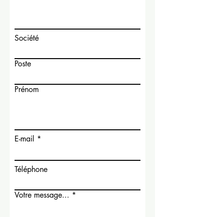
Société
Poste
Prénom
E-mail
Téléphone
Votre message...