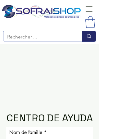
CENTRO DE AYUDA
Nom de famille