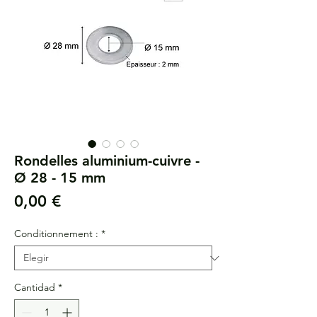
Rondelles aluminium-cuivre -
Ø 28 - 15 mm
Precio
0,00 €
Conditionnement :
*
Cantidad
*