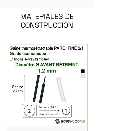
MATERIALES DE
CONSTRUCCIÓN