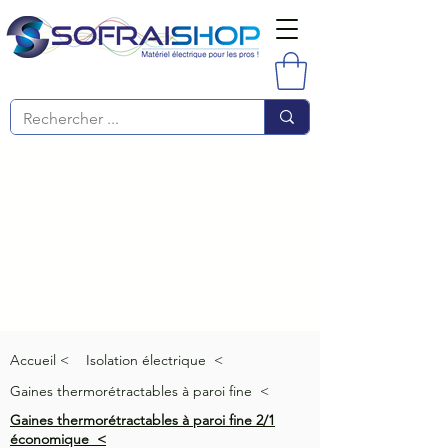
Accueil <
Isolation électrique <
Gaines thermorétractables à paroi fine <
Gaines thermorétractables à paroi fine 2/1
économique <