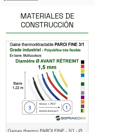
MATERIALES DE
CONSTRUCCIÓN
Gaines thermo PAROI FINE - 3/1 - Ø