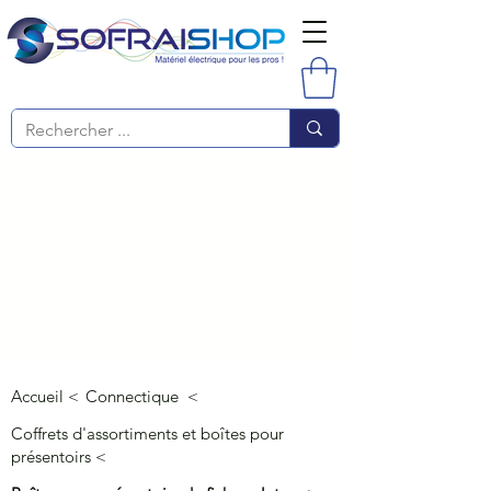
Accueil <
Connectique <
Coffrets d'assortiments et boîtes pour
présentoirs <