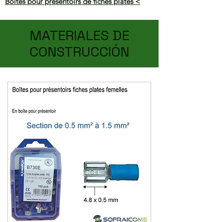
Boîtes pour présentoirs de fiches plates <
MATERIALES DE
CONSTRUCCIÓN