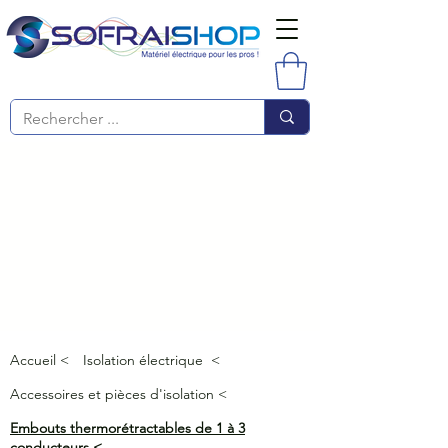
Accueil <
Isolation électrique <
Accessoires et pièces d'isolation <
Embouts thermorétractables de 1 à 3
conducteurs <