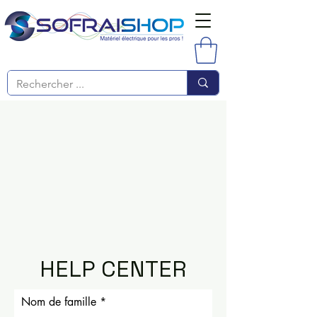
HELP CENTER
Nom de famille