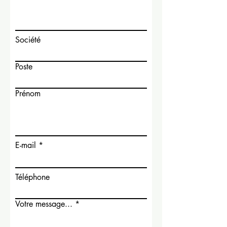
Société
Poste
Prénom
E-mail
Téléphone
Votre message...