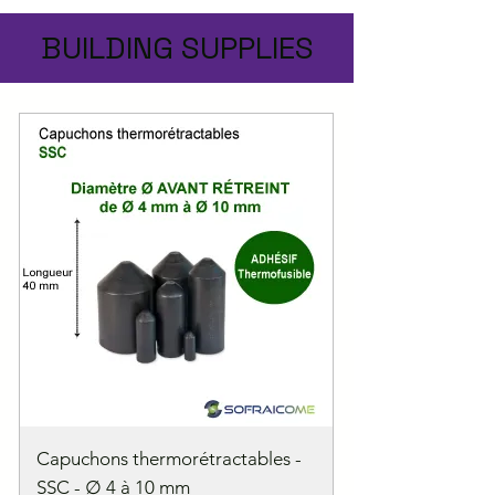
BUILDING SUPPLIES
Capuchons thermorétractables -
SSC - ∅ 4 à 10 mm