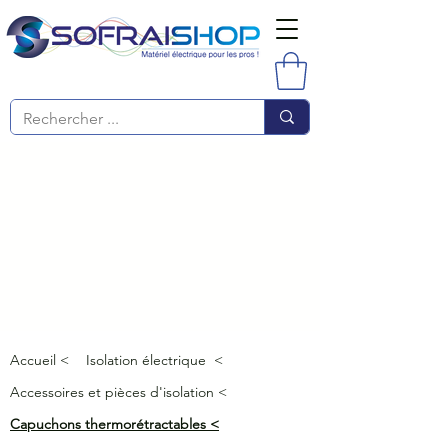
Accueil <
Isolation électrique <
Accessoires et pièces d'isolation <
Capuchons thermorétractables <