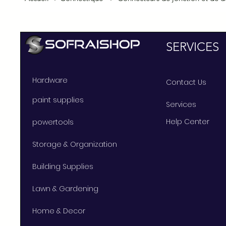
SERVICES
Hardware
Contact Us
paint supplies
Services
Help Center
powertools
Storage & Organization
Building Supplies
Lawn & Gardening
Home & Decor