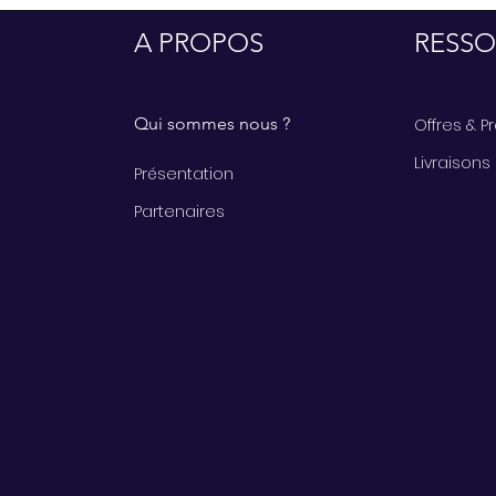
A PROPOS
RESSO
Qui sommes nous ?
Offres & 
Livraisons
Présentation
Partenaires