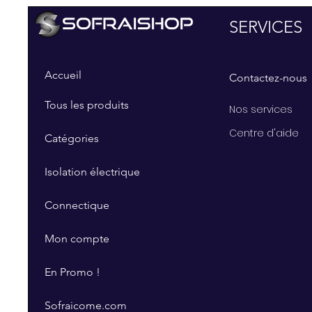
SERVICES
Accueil
Contactez-nous
Tous les produits
Nos services
Centre d'aide
Catégories
Isolation électrique
Connectique
Mon compte
En Promo !
Sofraicome.com