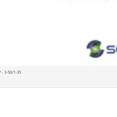
 - 3-50/1-35