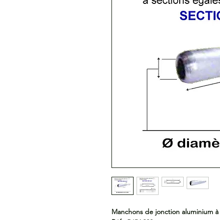
Manchons de jonction aluminium à 