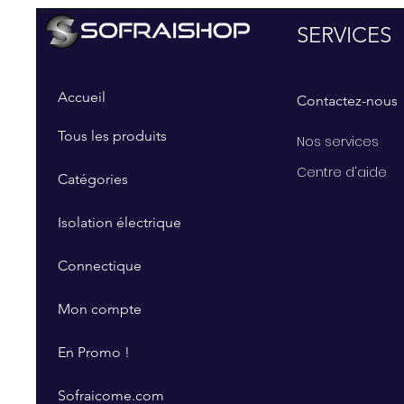
SERVICES
Accueil
Contactez-nous
Tous les produits
Nos services
Centre d'aide
Catégories
Isolation électrique
Connectique
Mon compte
En Promo !
Sofraicome.com