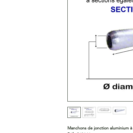
Manchons de jonction aluminium à 