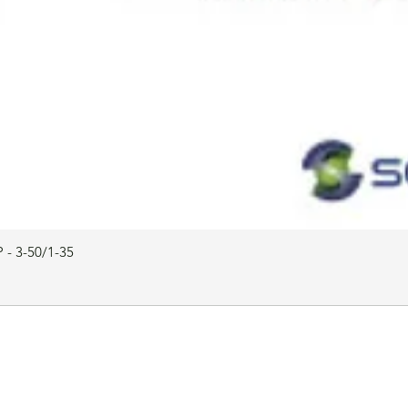
 - 3-50/1-35