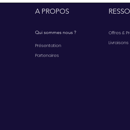
A PROPOS
RESSO
Qui sommes nous ?
Offres & 
Livraisons
Présentation
Partenaires