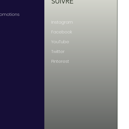
SUIVRE
Promotions
Instagram
Facebook
YouTube
Twitter
Pinterest