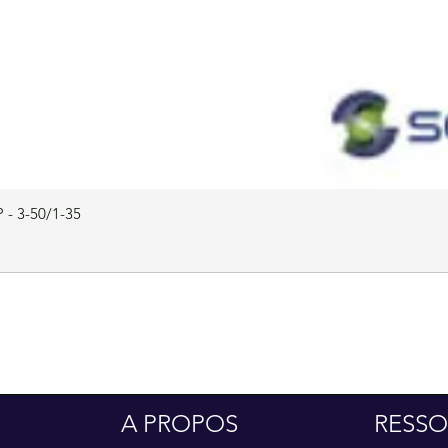
 - 3-50/1-35
A PROPOS
RESSO