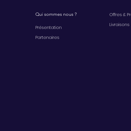
Qui sommes nous ?
Offres & 
Livraisons
Présentation
Partenaires