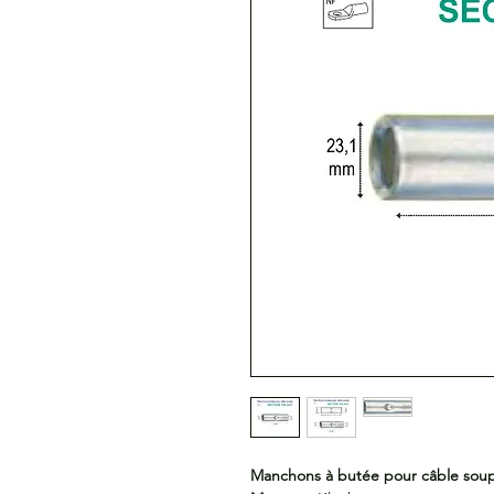
Manchons à butée pour câble soup