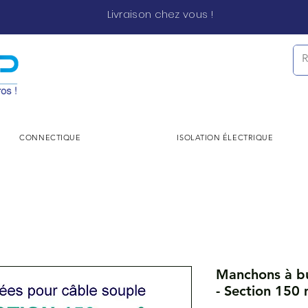
Livraison chez vous !
CONNECTIQUE
ISOLATION ÉLECTRIQUE
Manchons à bu
- Section 150