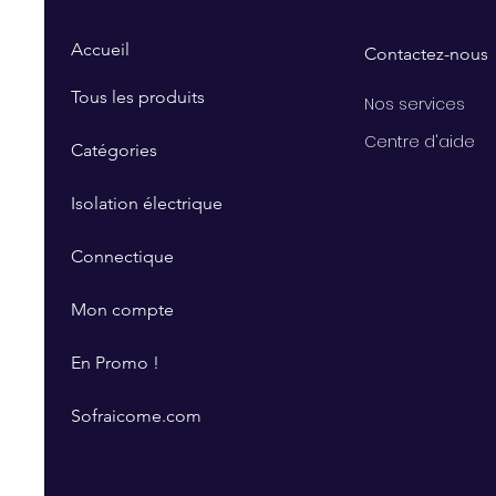
Accueil
Contactez-nous
Tous les produits
Nos services
Centre d'aide
Catégories
Isolation électrique
Connectique
Mon compte
En Promo !
Sofraicome.com