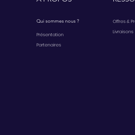
Qui sommes nous ?
Offres & 
Livraisons
Présentation
Partenaires