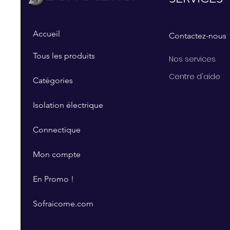
Accueil
Contactez-nous
Tous les produits
Nos services
Centre d'aide
Catégories
Isolation électrique
Connectique
Mon compte
En Promo !
Sofraicome.com