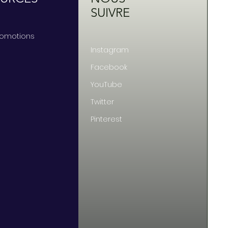
SUIVRE
Promotions
Instagram
Facebook
YouTube
Twitter
Pinterest