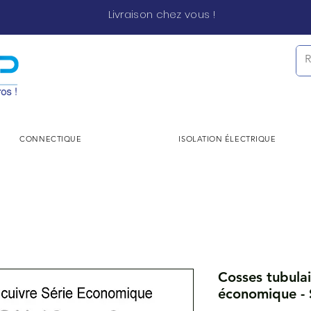
Livraison chez vous !
CONNECTIQUE
ISOLATION ÉLECTRIQUE
Cosses tubulai
économique - 