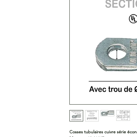
Cosses tubulaires cuivre série éc