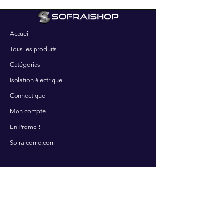
Accueil
Tous les produits
Catégories
Isolation électrique
Connectique
Mon compte
En Promo !
Sofraicome.com
SERVICES
Contactez-nous
Nos services