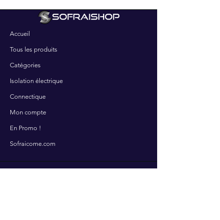
Accueil
Tous les produits
Catégories
Isolation électrique
Connectique
Mon compte
En Promo !
Sofraicome.com
SERVICES
Contactez-nous
Nos services