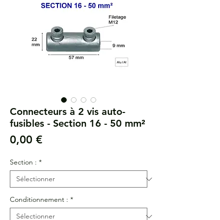
Connecteurs à 2 vis auto-
fusibles - Section 16 - 50 mm²
Prix
0,00 €
Section :
*
Conditionnement :
*