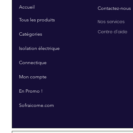
Accueil
Contactez-nous
Tous les produits
Nos services
Centre d'aide
Catégories
Isolation électrique
Connectique
Mon compte
En Promo !
Sofraicome.com