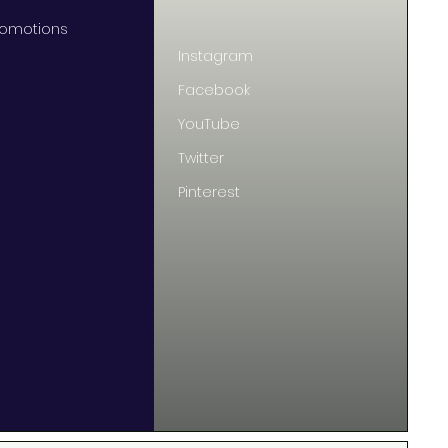
Promotions
Instagram
Facebook
YouTube
Twitter
Pinterest