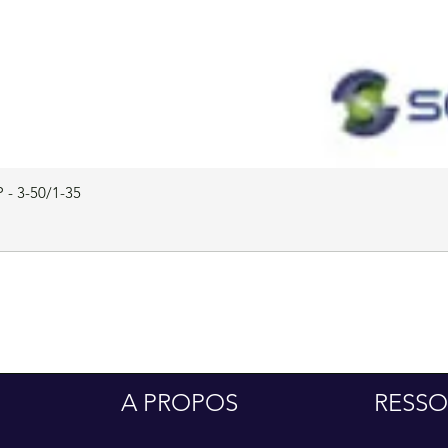
 - 3-50/1-35
A PROPOS
RESSO