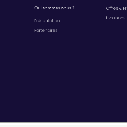
Qui sommes nous ?
Offres & 
Livraisons
Présentation
Partenaires