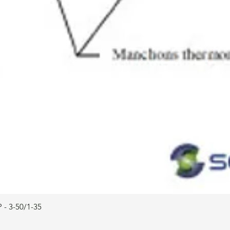
 - 3-50/1-35