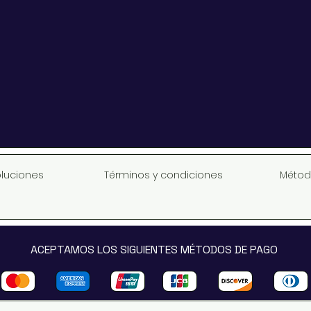
oluciones
Términos y condiciones
Métod
ACEPTAMOS LOS SIGUIENTES MÉTODOS DE PAGO