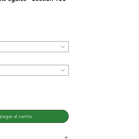
regar al carrito