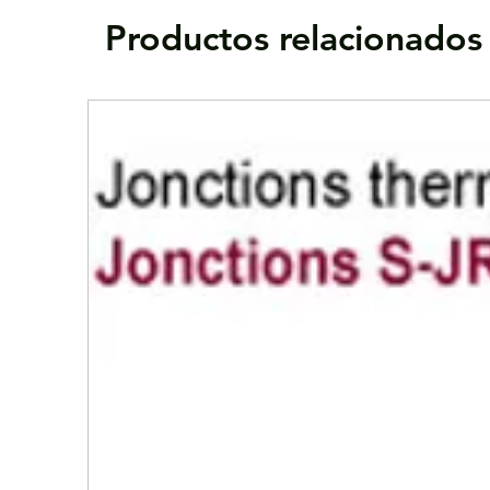
Productos relacionados