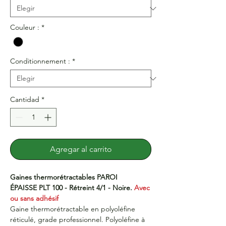
Couleur :
*
Conditionnement :
*
Cantidad
*
Agregar al carrito
Gaines thermorétractables PAROI
ÉPAISSE PLT 100 - Rétreint 4/1 - Noire.
Avec
ou sans adhésif
Gaine thermorétractable en polyoléfine
réticulé, grade professionnel. Polyoléfine à