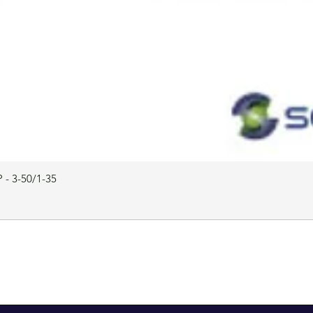
 - 3-50/1-35