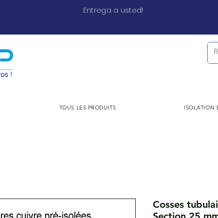
Entrega a usted!
TOUS LES PRODUITS
ISOLATION
Cosses tubulai
Section 25 mm