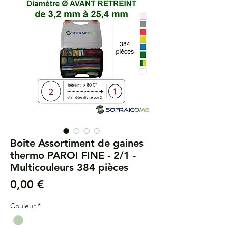
Boîte Assortiment de gaines
thermo PAROI FINE - 2/1 -
Multicouleurs 384 pièces
Precio
0,00 €
Couleur
*