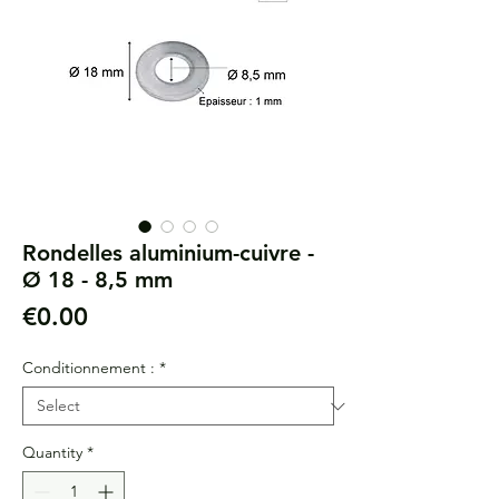
Rondelles aluminium-cuivre -
Ø 18 - 8,5 mm
Price
€0.00
Conditionnement :
*
Quantity
*