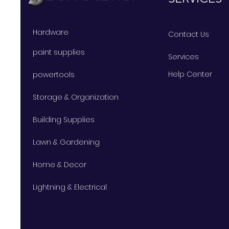
Hardware
Contact Us
paint supplies
Services
Help Center
powertools
Storage & Organization
Building Supplies
Lawn & Gardening
Home & Decor
Lightning & Electrical