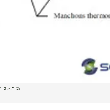
 - 3-50/1-35