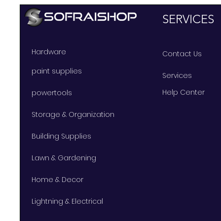
SERVICES
Hardware
Contact Us
paint supplies
Services
Help Center
powertools
Storage & Organization
Building Supplies
Lawn & Gardening
Home & Decor
Lightning & Electrical