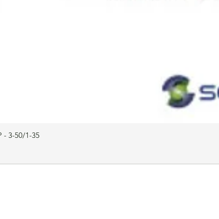
 - 3-50/1-35