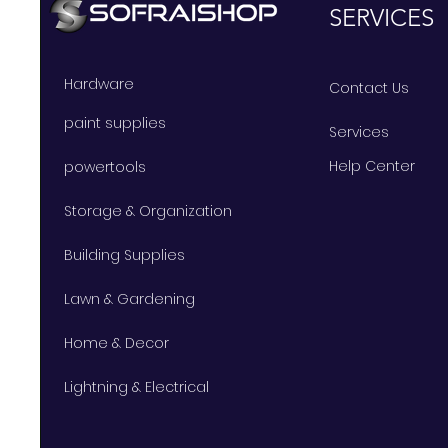
SERVICES
Hardware
Contact Us
paint supplies
Services
Help Center
powertools
Storage & Organization
Building Supplies
Lawn & Gardening
Home & Decor
Lightning & Electrical