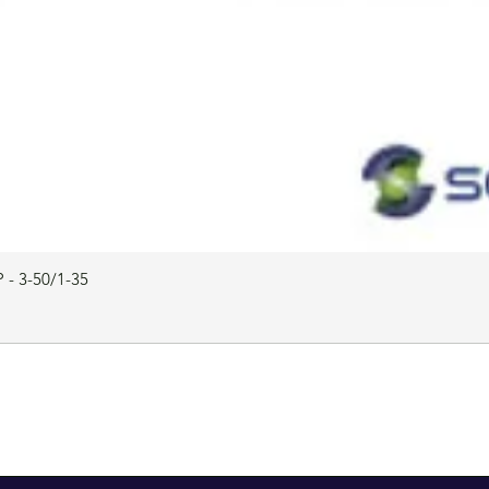
 - 3-50/1-35