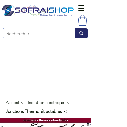
Accueil <
Isolation électrique <
Jonctions Thermorétractables <